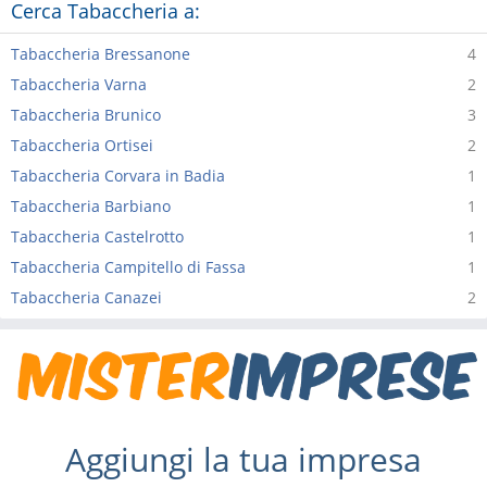
Cerca Tabaccheria a:
Tabaccheria Bressanone
4
Tabaccheria Varna
2
Tabaccheria Brunico
3
Tabaccheria Ortisei
2
Tabaccheria Corvara in Badia
1
Tabaccheria Barbiano
1
Tabaccheria Castelrotto
1
Tabaccheria Campitello di Fassa
1
Tabaccheria Canazei
2
Aggiungi la tua impresa