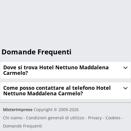
Domande Frequenti
Dove si trova Hotel Nettuno Maddalena
Carmelo?
Come posso contattare al telefono Hotel
Nettuno Maddalena Carmelo?
MisterImprese
Copyright © 2009-2026
Chi siamo
-
Condizioni generali di utilizzo
-
Privacy - Cookies
-
Domande Frequenti