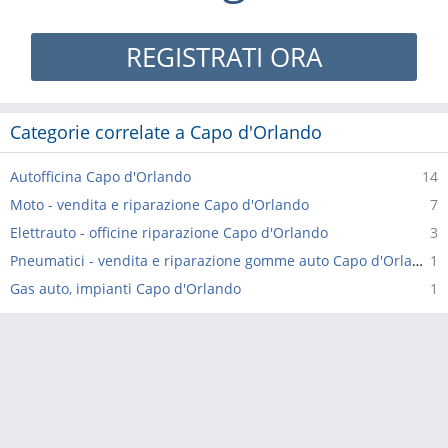
REGISTRATI ORA
Categorie correlate a Capo d'Orlando
Autofficina Capo d'Orlando
14
Moto - vendita e riparazione Capo d'Orlando
7
Elettrauto - officine riparazione Capo d'Orlando
3
Pneumatici - vendita e riparazione gomme auto Capo d'Orlando
1
Gas auto, impianti Capo d'Orlando
1