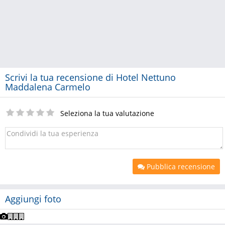
Scrivi la tua recensione di Hotel Nettuno
Maddalena Carmelo
Seleziona la tua valutazione
Pubblica recensione
Aggiungi foto