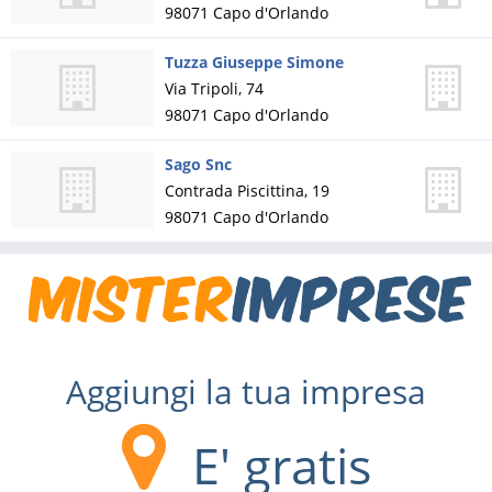
98071
Capo d'Orlando
Tuzza Giuseppe Simone
Via Tripoli, 74
98071
Capo d'Orlando
Sago Snc
Contrada Piscittina, 19
98071
Capo d'Orlando
Aggiungi la tua impresa
E' gratis