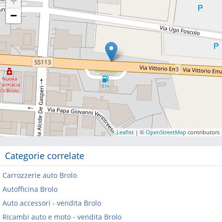
+
−
Leaflet
| ©
OpenStreetMap
contributors
Categorie correlate
Carrozzerie auto Brolo
Autofficina Brolo
Auto accessori - vendita Brolo
Ricambi auto e moto - vendita Brolo