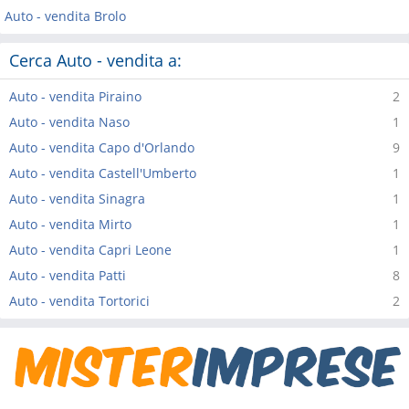
Auto - vendita Brolo
Cerca Auto - vendita a:
Auto - vendita Piraino
2
Auto - vendita Naso
1
Auto - vendita Capo d'Orlando
9
Auto - vendita Castell'Umberto
1
Auto - vendita Sinagra
1
Auto - vendita Mirto
1
Auto - vendita Capri Leone
1
Auto - vendita Patti
8
Auto - vendita Tortorici
2