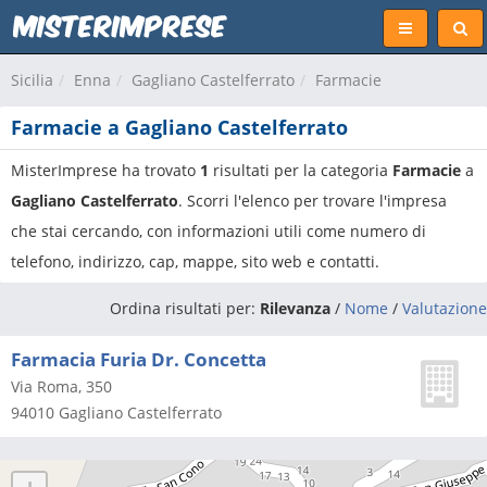
Sicilia
Enna
Gagliano Castelferrato
Farmacie
Farmacie a Gagliano Castelferrato
MisterImprese ha trovato
1
risultati per la categoria
Farmacie
a
Gagliano Castelferrato
. Scorri l'elenco per trovare l'impresa
che stai cercando, con informazioni utili come numero di
telefono, indirizzo, cap, mappe, sito web e contatti.
Ordina risultati per:
Rilevanza
/
Nome
/
Valutazione
Farmacia Furia Dr. Concetta
Via Roma, 350
94010
Gagliano Castelferrato