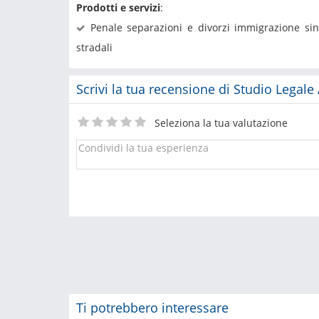
Prodotti e servizi
:
Penale separazioni e divorzi immigrazione sini
stradali
Scrivi la tua recensione di Studio Legale
Seleziona la tua valutazione
Ti potrebbero interessare