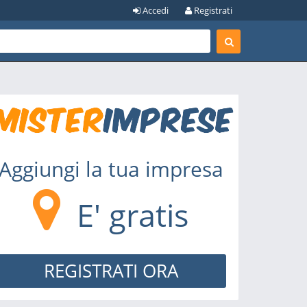
Accedi
Registrati
Aggiungi la tua impresa
E' gratis
REGISTRATI ORA