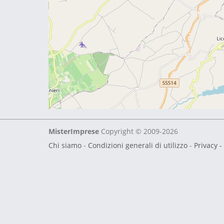
MisterImprese
Copyright © 2009-2026
Chi siamo
-
Condizioni generali di utilizzo
-
Privacy -