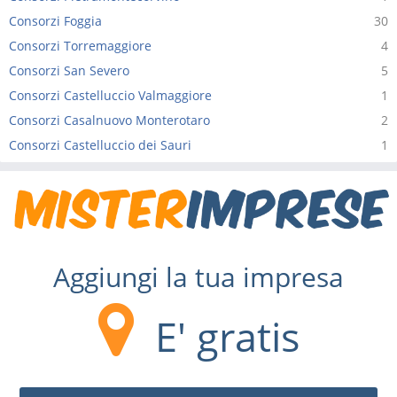
Consorzi Foggia
30
Consorzi Torremaggiore
4
Consorzi San Severo
5
Consorzi Castelluccio Valmaggiore
1
Consorzi Casalnuovo Monterotaro
2
Consorzi Castelluccio dei Sauri
1
Aggiungi la tua impresa
E' gratis