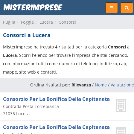
Puglia
Foggia
Lucera
Consorzi
Consorzi a Lucera
MisterImprese ha trovato
4
risultati per la categoria
Consorzi
a
Lucera
. Scorri l'elenco per trovare l'impresa che stai cercando,
con informazioni utili come numero di telefono, indirizzo, cap,
mappe, sito web e contatti.
Ordina risultati per:
Rilevanza
/
Nome
/
Valutazione
Consorzio Per La Bonifica Della Capitanata
Contrada Posta Torrebianca
71036
Lucera
Consorzio Per La Bonifica Della Capitanata