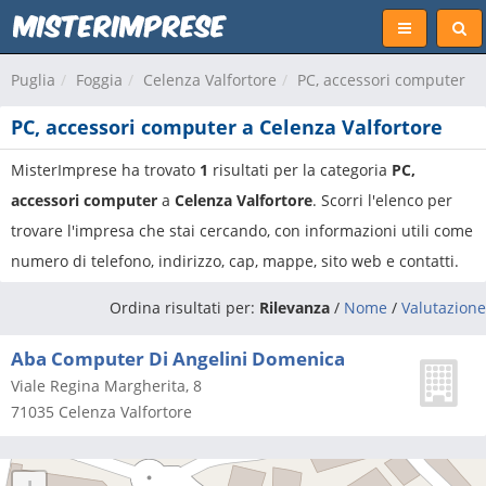
Puglia
Foggia
Celenza Valfortore
PC, accessori computer
PC, accessori computer a Celenza Valfortore
MisterImprese ha trovato
1
risultati per la categoria
PC,
accessori computer
a
Celenza Valfortore
. Scorri l'elenco per
trovare l'impresa che stai cercando, con informazioni utili come
numero di telefono, indirizzo, cap, mappe, sito web e contatti.
Ordina risultati per:
Rilevanza
/
Nome
/
Valutazione
Aba Computer Di Angelini Domenica
Viale Regina Margherita, 8
71035
Celenza Valfortore