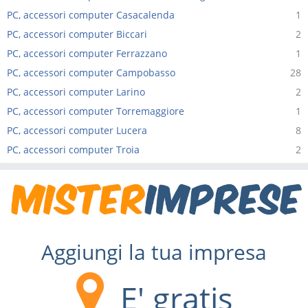
PC, accessori computer Casacalenda
1
PC, accessori computer Biccari
2
PC, accessori computer Ferrazzano
1
PC, accessori computer Campobasso
28
PC, accessori computer Larino
2
PC, accessori computer Torremaggiore
1
PC, accessori computer Lucera
8
PC, accessori computer Troia
2
Aggiungi la tua impresa
E' gratis