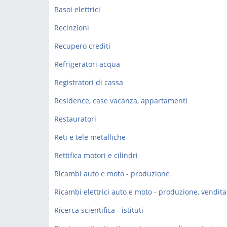
Rasoi elettrici
Recinzioni
Recupero crediti
Refrigeratori acqua
Registratori di cassa
Residence, case vacanza, appartamenti
Restauratori
Reti e tele metalliche
Rettifica motori e cilindri
Ricambi auto e moto - produzione
Ricerca scientifica - istituti