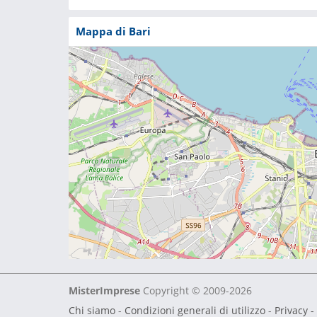
Mappa di Bari
MisterImprese
Copyright © 2009-2026
Chi siamo
-
Condizioni generali di utilizzo
-
Privacy -