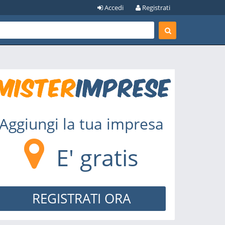
Accedi
Registrati
Aggiungi la tua impresa
E' gratis
REGISTRATI ORA