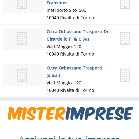
Transmec
Interporto Sito, 500
10040
Rivalta di Torino
O.tra Orbassano Trasporti Di
Girardello F. & C Sas
Via I Maggio, 120
10040
Rivalta di Torino
O.tra Orbassano Trasporti
(s.a.s.)
Via I Maggio, 120
10040
Rivalta di Torino