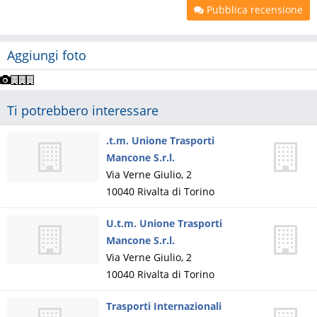
Pubblica recensione
Aggiungi foto
Ti potrebbero interessare
.t.m. Unione Trasporti
Mancone S.r.l.
Via Verne Giulio, 2
10040
Rivalta di Torino
U.t.m. Unione Trasporti
Mancone S.r.l.
Via Verne Giulio, 2
10040
Rivalta di Torino
Trasporti Internazionali