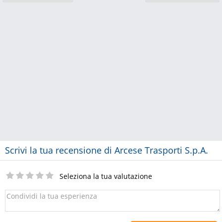
Scrivi la tua recensione di Arcese Trasporti S.p.A.
Seleziona la tua valutazione