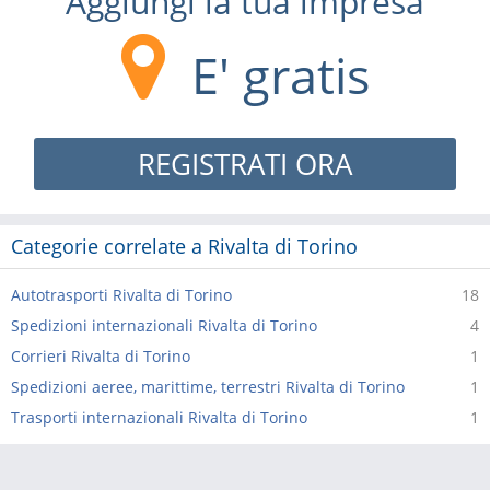
Aggiungi la tua impresa
E' gratis
REGISTRATI ORA
Categorie correlate a Rivalta di Torino
Autotrasporti Rivalta di Torino
18
Spedizioni internazionali Rivalta di Torino
4
Corrieri Rivalta di Torino
1
Spedizioni aeree, marittime, terrestri Rivalta di Torino
1
Trasporti internazionali Rivalta di Torino
1