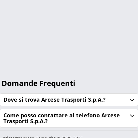
Domande Frequenti
Dove si trova Arcese Trasporti S.p.A.?
Come posso contattare al telefono Arcese
Trasporti S.p.A.?