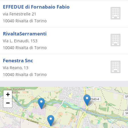
EFFEDUE di Fornabaio Fabio
via Fenestrelle 21
10040
Rivalta di Torino
RivaltaSerramenti
Via L. Einaudi, 153
10040
Rivalta di Torino
Fenestra Snc
Via Reano, 13
10040
Rivalta di Torino
+
−