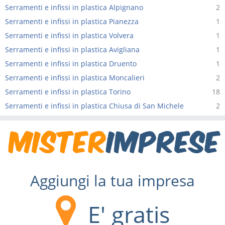
Serramenti e infissi in plastica Alpignano
2
Serramenti e infissi in plastica Pianezza
1
Serramenti e infissi in plastica Volvera
1
Serramenti e infissi in plastica Avigliana
1
Serramenti e infissi in plastica Druento
1
Serramenti e infissi in plastica Moncalieri
2
Serramenti e infissi in plastica Torino
18
Serramenti e infissi in plastica Chiusa di San Michele
2
Aggiungi la tua impresa
E' gratis