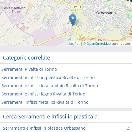
Leaflet
| ©
OpenStreetMap
contributors
Categorie correlate
Serramenti Rivalta di Torino
Serramenti e infissi in plastica Rivalta di Torino
Serramenti e infissi in alluminio Rivalta di Torino
Serramenti e infissi legno Rivalta di Torino
Serramenti, infissi metallici Rivalta di Torino
Cerca Serramenti e infissi in plastica a:
Serramenti e infissi in plastica Orbassano
2