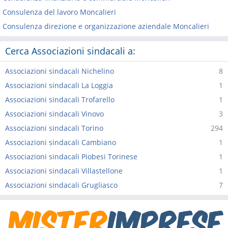
Consulenza del lavoro Moncalieri
Consulenza direzione e organizzazione aziendale Moncalieri
Cerca Associazioni sindacali a:
Associazioni sindacali Nichelino
8
Associazioni sindacali La Loggia
1
Associazioni sindacali Trofarello
1
Associazioni sindacali Vinovo
3
Associazioni sindacali Torino
294
Associazioni sindacali Cambiano
1
Associazioni sindacali Piobesi Torinese
1
Associazioni sindacali Villastellone
1
Associazioni sindacali Grugliasco
7