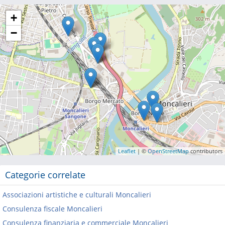
+
−
Leaflet
| ©
OpenStreetMap
contributors
Categorie correlate
Associazioni artistiche e culturali Moncalieri
Consulenza fiscale Moncalieri
Consulenza finanziaria e commerciale Moncalieri