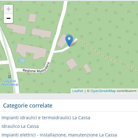
+
−
Leaflet
| ©
OpenStreetMap
contributors
Categorie correlate
Impianti idraulici e termoidraulici La Cassa
Idraulico La Cassa
Impianti elettrici - installazione, manutenzione La Cassa