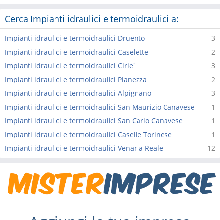
Cerca Impianti idraulici e termoidraulici a:
Impianti idraulici e termoidraulici Druento
3
Impianti idraulici e termoidraulici Caselette
2
Impianti idraulici e termoidraulici Cirie'
3
Impianti idraulici e termoidraulici Pianezza
2
Impianti idraulici e termoidraulici Alpignano
3
Impianti idraulici e termoidraulici San Maurizio Canavese
1
Impianti idraulici e termoidraulici San Carlo Canavese
1
Impianti idraulici e termoidraulici Caselle Torinese
1
Impianti idraulici e termoidraulici Venaria Reale
12