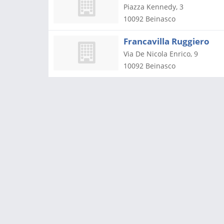
Piazza Kennedy, 3
10092
Beinasco
Francavilla Ruggiero
Via De Nicola Enrico, 9
10092
Beinasco