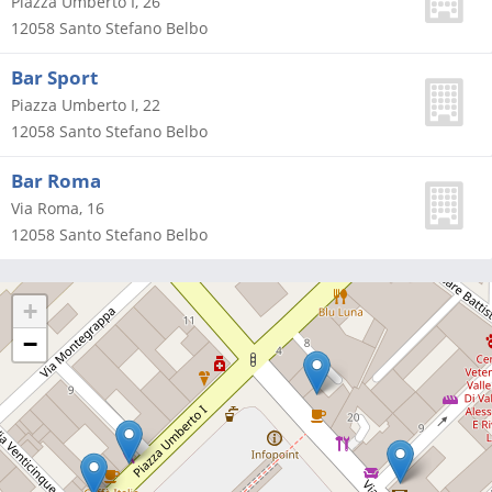
Piazza Umberto I, 26
12058
Santo Stefano Belbo
Bar Sport
Piazza Umberto I, 22
12058
Santo Stefano Belbo
Bar Roma
Via Roma, 16
12058
Santo Stefano Belbo
+
−