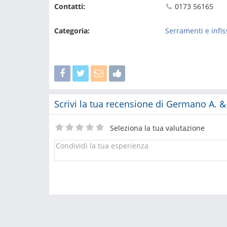
Contatti:
0173 56165
Categoria:
Serramenti e infis
Scrivi la tua recensione di Germano A. & C
Seleziona la tua valutazione