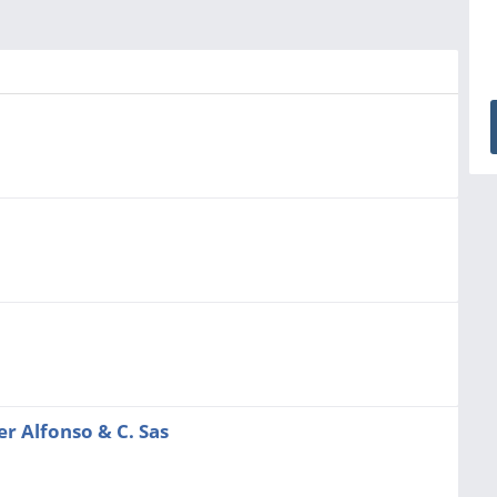
er Alfonso & C. Sas