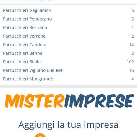
Parrucchieri Gaglianico
6
Parrucchieri Ponderano
5
Parrucchieri Borriana
1
Parrucchieri Verrone
2
Parrucchieri Candelo
14
Parrucchieri Benna
2
Parrucchieri Biella
102
Parrucchieri Vigliano Biellese
16
Parrucchieri Mongrando
4
Aggiungi la tua impresa