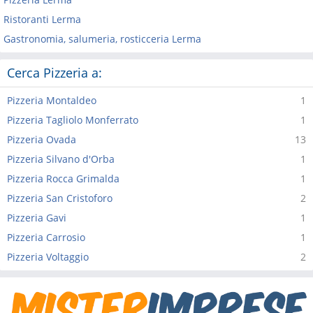
Ristoranti Lerma
Gastronomia, salumeria, rosticceria Lerma
Cerca Pizzeria a:
Pizzeria Montaldeo
1
Pizzeria Tagliolo Monferrato
1
Pizzeria Ovada
13
Pizzeria Silvano d'Orba
1
Pizzeria Rocca Grimalda
1
Pizzeria San Cristoforo
2
Pizzeria Gavi
1
Pizzeria Carrosio
1
Pizzeria Voltaggio
2