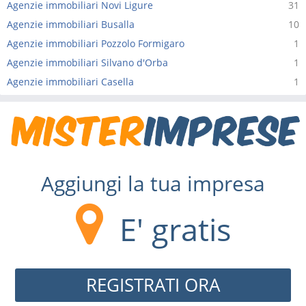
Agenzie immobiliari Novi Ligure
31
Agenzie immobiliari Busalla
10
Agenzie immobiliari Pozzolo Formigaro
1
Agenzie immobiliari Silvano d'Orba
1
Agenzie immobiliari Casella
1
Aggiungi la tua impresa
E' gratis
REGISTRATI ORA