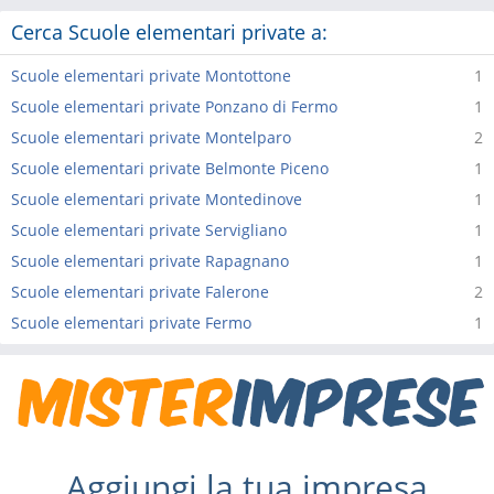
Cerca Scuole elementari private a:
Scuole elementari private Montottone
1
Scuole elementari private Ponzano di Fermo
1
Scuole elementari private Montelparo
2
Scuole elementari private Belmonte Piceno
1
Scuole elementari private Montedinove
1
Scuole elementari private Servigliano
1
Scuole elementari private Rapagnano
1
Scuole elementari private Falerone
2
Scuole elementari private Fermo
1
Aggiungi la tua impresa