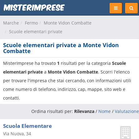
Marche
Fermo
Monte Vidon Combatte
Scuole elementari private
Scuole elementari private a Monte Vidon
Combatte
MisterImprese ha trovato
1
risultati per la categoria
Scuole
elementari private
a
Monte Vidon Combatte
. Scorri l'elenco
per trovare l'impresa che stai cercando, con informazioni utili
come numero di telefono, indirizzo, cap, mappe, sito web e
contatti.
Ordina risultati per:
Rilevanza
/
Nome
/
Valutazione
Scuola Elementare
Via Nuova, 34