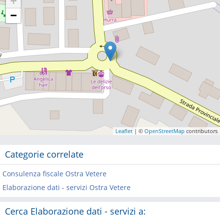
+
−
Leaflet
| ©
OpenStreetMap
contributors
Categorie correlate
Consulenza fiscale Ostra Vetere
Elaborazione dati - servizi Ostra Vetere
Cerca Elaborazione dati - servizi a: