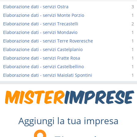
Elaborazione dati - servizi Ostra
3
Elaborazione dati - servizi Monte Porzio
1
Elaborazione dati - servizi Trecastelli
2
Elaborazione dati - servizi Mondavio
1
Elaborazione dati - servizi Terre Roveresche
1
Elaborazione dati - servizi Castelplanio
1
Elaborazione dati - servizi Fratte Rosa
1
Elaborazione dati - servizi Castelbellino
1
Elaborazione dati - servizi Maiolati Spontini
1
Aggiungi la tua impresa