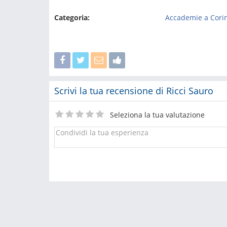
Categoria:
Accademie a Cori
Scrivi la tua recensione di Ricci Sauro
Seleziona la tua valutazione