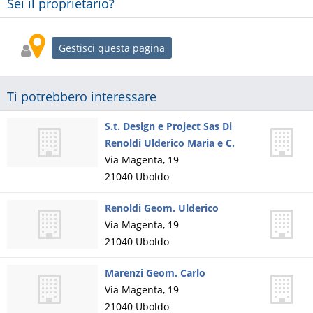
Sei il proprietario?
Gestisci questa pagina
Ti potrebbero interessare
S.t. Design e Project Sas Di
Renoldi Ulderico Maria e C.
Via Magenta, 19
21040
Uboldo
Renoldi Geom. Ulderico
Via Magenta, 19
21040
Uboldo
Marenzi Geom. Carlo
Via Magenta, 19
21040
Uboldo