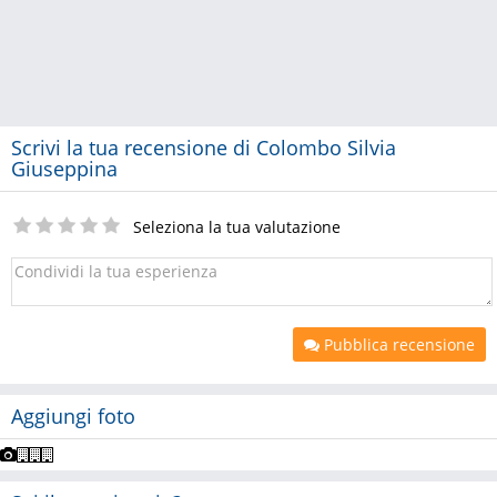
Scrivi la tua recensione di Colombo Silvia
Giuseppina
Seleziona la tua valutazione
Pubblica recensione
Aggiungi foto