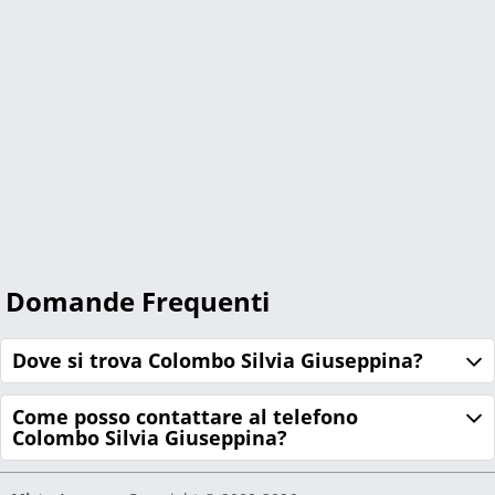
Domande Frequenti
Dove si trova Colombo Silvia Giuseppina?
Come posso contattare al telefono
Colombo Silvia Giuseppina?