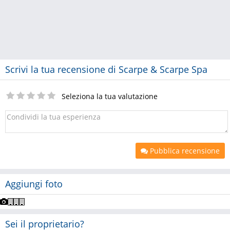
Scrivi la tua recensione di Scarpe & Scarpe Spa
Seleziona la tua valutazione
Pubblica recensione
Aggiungi foto
Sei il proprietario?