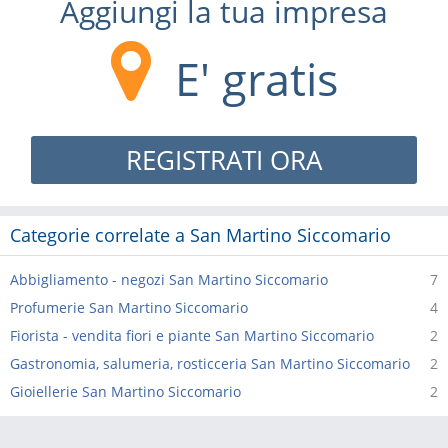
Aggiungi la tua impresa
E' gratis
REGISTRATI ORA
Categorie correlate a San Martino Siccomario
Abbigliamento - negozi San Martino Siccomario
7
Profumerie San Martino Siccomario
4
Fiorista - vendita fiori e piante San Martino Siccomario
2
Gastronomia, salumeria, rosticceria San Martino Siccomario
2
Gioiellerie San Martino Siccomario
2