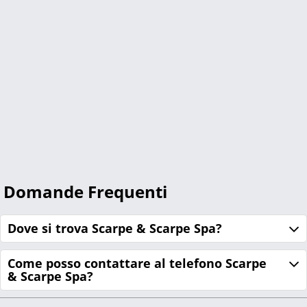
Domande Frequenti
Dove si trova Scarpe & Scarpe Spa?
Come posso contattare al telefono Scarpe
& Scarpe Spa?