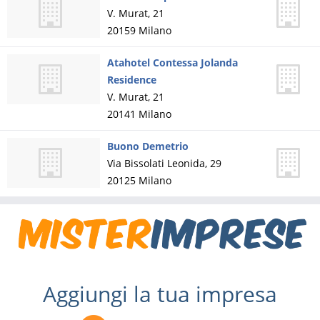
V. Murat, 21
20159
Milano
Atahotel Contessa Jolanda
Residence
V. Murat, 21
20141
Milano
Buono Demetrio
Via Bissolati Leonida, 29
20125
Milano
Aggiungi la tua impresa