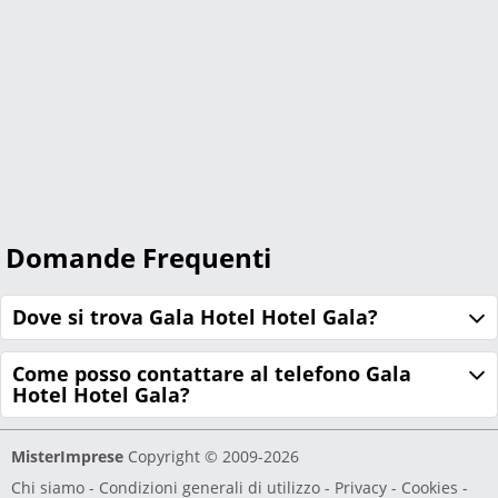
Domande Frequenti
Dove si trova Gala Hotel Hotel Gala?
Come posso contattare al telefono Gala
Hotel Hotel Gala?
MisterImprese
Copyright © 2009-2026
Chi siamo
-
Condizioni generali di utilizzo
-
Privacy - Cookies
-