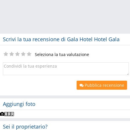
Scrivi la tua recensione di Gala Hotel Hotel Gala
Seleziona la tua valutazione
Pubblica recensione
Aggiungi foto
Sei il proprietario?