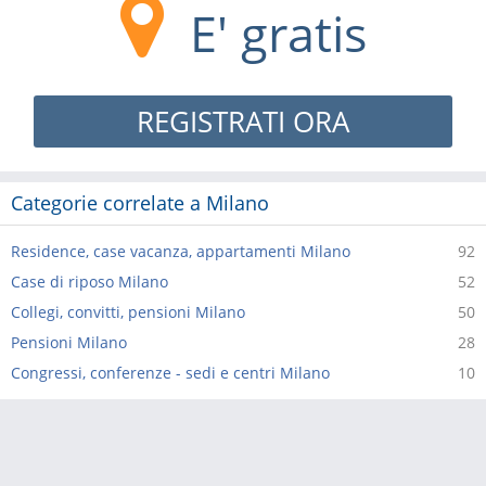
E' gratis
REGISTRATI ORA
Categorie correlate a Milano
Residence, case vacanza, appartamenti Milano
92
Case di riposo Milano
52
Collegi, convitti, pensioni Milano
50
Pensioni Milano
28
Congressi, conferenze - sedi e centri Milano
10