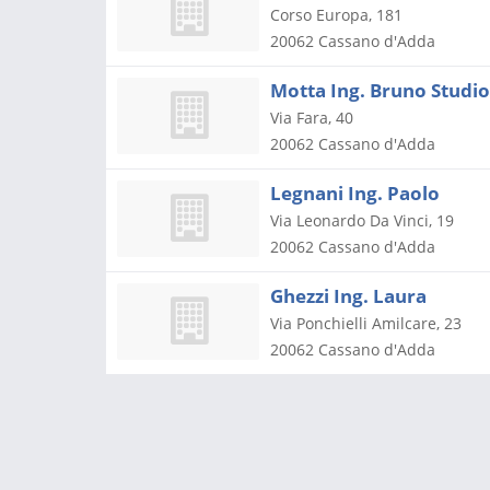
Corso Europa, 181
20062
Cassano d'Adda
Motta Ing. Bruno Studio
Via Fara, 40
20062
Cassano d'Adda
Legnani Ing. Paolo
Via Leonardo Da Vinci, 19
20062
Cassano d'Adda
Ghezzi Ing. Laura
Via Ponchielli Amilcare, 23
20062
Cassano d'Adda