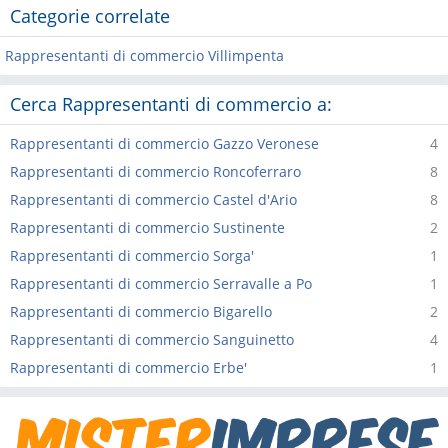
Categorie correlate
Rappresentanti di commercio Villimpenta
Cerca Rappresentanti di commercio a:
Rappresentanti di commercio Gazzo Veronese
4
Rappresentanti di commercio Roncoferraro
8
Rappresentanti di commercio Castel d'Ario
8
Rappresentanti di commercio Sustinente
2
Rappresentanti di commercio Sorga'
1
Rappresentanti di commercio Serravalle a Po
1
Rappresentanti di commercio Bigarello
2
Rappresentanti di commercio Sanguinetto
4
Rappresentanti di commercio Erbe'
1