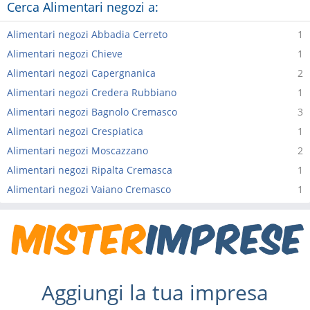
Cerca Alimentari negozi a:
Alimentari negozi Abbadia Cerreto
1
Alimentari negozi Chieve
1
Alimentari negozi Capergnanica
2
Alimentari negozi Credera Rubbiano
1
Alimentari negozi Bagnolo Cremasco
3
Alimentari negozi Crespiatica
1
Alimentari negozi Moscazzano
2
Alimentari negozi Ripalta Cremasca
1
Alimentari negozi Vaiano Cremasco
1
Aggiungi la tua impresa