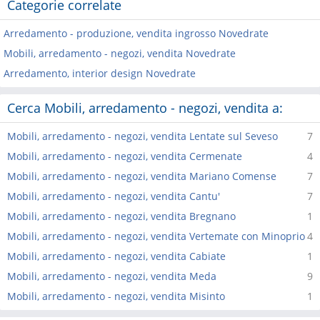
Categorie correlate
Arredamento - produzione, vendita ingrosso Novedrate
Mobili, arredamento - negozi, vendita Novedrate
Arredamento, interior design Novedrate
Cerca Mobili, arredamento - negozi, vendita a:
Mobili, arredamento - negozi, vendita Lentate sul Seveso
7
Mobili, arredamento - negozi, vendita Cermenate
4
Mobili, arredamento - negozi, vendita Mariano Comense
7
Mobili, arredamento - negozi, vendita Cantu'
7
Mobili, arredamento - negozi, vendita Bregnano
1
Mobili, arredamento - negozi, vendita Vertemate con Minoprio
4
Mobili, arredamento - negozi, vendita Cabiate
1
Mobili, arredamento - negozi, vendita Meda
9
Mobili, arredamento - negozi, vendita Misinto
1