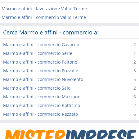
Marmo e affini - lavorazione Vallio Terme
Marmo e affini - commercio Vallio Terme
Cerca Marmo e affini - commercio a:
Marmo e affini - commercio Gavardo
2
Marmo e affini - commercio Serle
1
Marmo e affini - commercio Paitone
2
Marmo e affini - commercio Prevalle
3
Marmo e affini - commercio Nuvolento
5
Marmo e affini - commercio Salo'
2
Marmo e affini - commercio Mazzano
3
Marmo e affini - commercio Botticino
2
Marmo e affini - commercio Rezzato
6