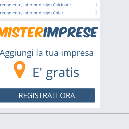
redamento, interior design Calcinate
1
redamento, interior design Chiari
2
Aggiungi la tua impresa
E' gratis
REGISTRATI ORA