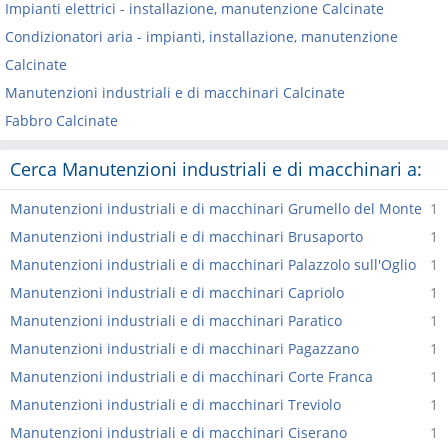
Impianti elettrici - installazione, manutenzione Calcinate
Condizionatori aria - impianti, installazione, manutenzione
Calcinate
Manutenzioni industriali e di macchinari Calcinate
Fabbro Calcinate
Cerca Manutenzioni industriali e di macchinari a:
Manutenzioni industriali e di macchinari Grumello del Monte
1
Manutenzioni industriali e di macchinari Brusaporto
1
Manutenzioni industriali e di macchinari Palazzolo sull'Oglio
1
Manutenzioni industriali e di macchinari Capriolo
1
Manutenzioni industriali e di macchinari Paratico
1
Manutenzioni industriali e di macchinari Pagazzano
1
Manutenzioni industriali e di macchinari Corte Franca
1
Manutenzioni industriali e di macchinari Treviolo
1
Manutenzioni industriali e di macchinari Ciserano
1