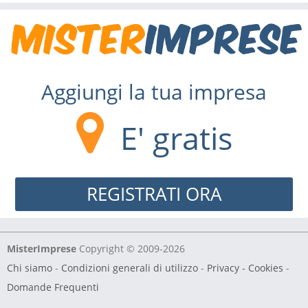
Aggiungi la tua impresa
E' gratis
REGISTRATI ORA
MisterImprese
Copyright © 2009-2026
Chi siamo
-
Condizioni generali di utilizzo
-
Privacy - Cookies
-
Domande Frequenti