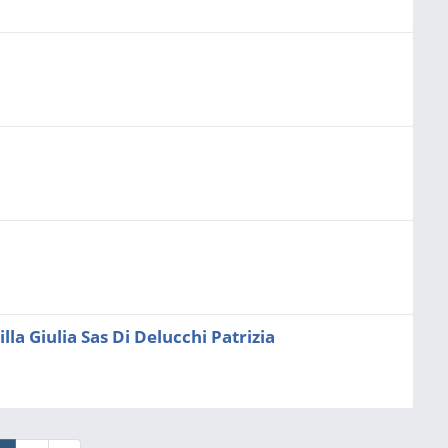
illa Giulia Sas Di Delucchi Patrizia