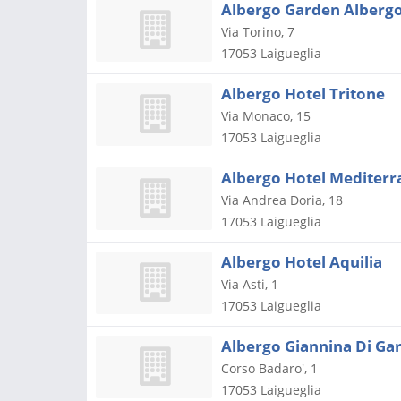
Albergo Garden Albergo
Via Torino, 7
17053
Laigueglia
Albergo Hotel Tritone
Via Monaco, 15
17053
Laigueglia
Albergo Hotel Mediter
Via Andrea Doria, 18
17053
Laigueglia
Albergo Hotel Aquilia
Via Asti, 1
17053
Laigueglia
Albergo Giannina Di Ga
Corso Badaro', 1
17053
Laigueglia