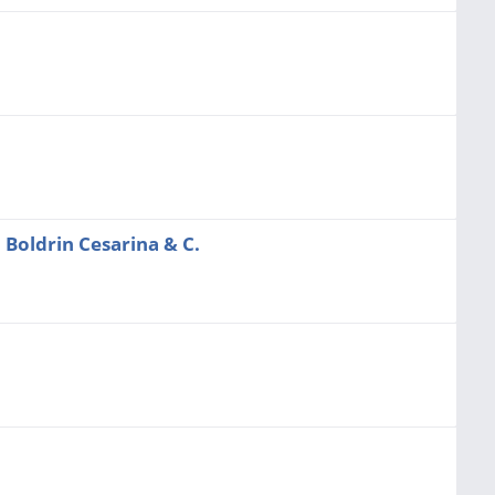
 Boldrin Cesarina & C.