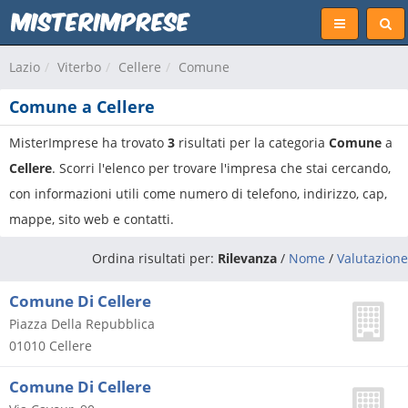
Lazio
Viterbo
Cellere
Comune
Comune a Cellere
MisterImprese ha trovato
3
risultati per la categoria
Comune
a
Cellere
. Scorri l'elenco per trovare l'impresa che stai cercando,
con informazioni utili come numero di telefono, indirizzo, cap,
mappe, sito web e contatti.
Ordina risultati per:
Rilevanza
/
Nome
/
Valutazione
Comune Di Cellere
Piazza Della Repubblica
01010
Cellere
Comune Di Cellere