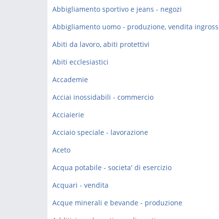
Abbigliamento sportivo e jeans - negozi
Abbigliamento uomo - produzione, vendita ingross
Abiti da lavoro, abiti protettivi
Abiti ecclesiastici
Accademie
Acciai inossidabili - commercio
Acciaierie
Acciaio speciale - lavorazione
Aceto
Acqua potabile - societa' di esercizio
Acquari - vendita
Acque minerali e bevande - produzione