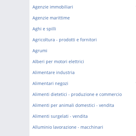
Agenzie immobiliari
Agenzie marittime
Aghi e spilli
Agricoltura - prodotti e fornitori
Agrumi
Alberi per motori elettrici
Alimentare industria
Alimentari negozi
Alimenti dietetici - produzione e commercio
Alimenti per animali domestici - vendita
Alimenti surgelati - vendita
Alluminio lavorazione - macchinari