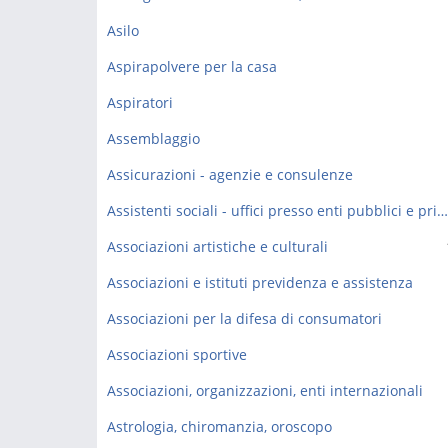
Asilo
Aspirapolvere per la casa
Aspiratori
Assemblaggio
Assicurazioni - agenzie e consulenze
Assistenti sociali - uffici presso enti pubblici e privati
Associazioni artistiche e culturali
Associazioni e istituti previdenza e assistenza
Associazioni per la difesa di consumatori
Associazioni sportive
Associazioni, organizzazioni, enti internazionali
Astrologia, chiromanzia, oroscopo