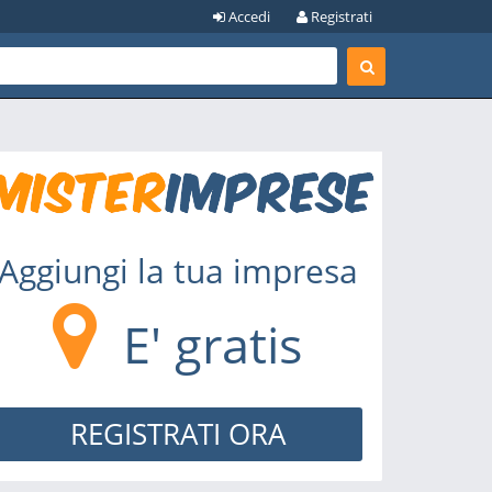
Accedi
Registrati
Aggiungi la tua impresa
E' gratis
REGISTRATI ORA