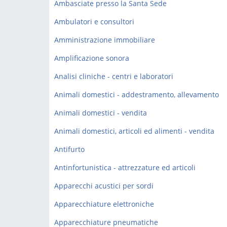
Ambasciate presso la Santa Sede
Ambulatori e consultori
Amministrazione immobiliare
Amplificazione sonora
Analisi cliniche - centri e laboratori
Animali domestici - addestramento, allevamento
Animali domestici - vendita
Animali domestici, articoli ed alimenti - vendita
Antifurto
Antinfortunistica - attrezzature ed articoli
Apparecchi acustici per sordi
Apparecchiature elettroniche
Apparecchiature pneumatiche