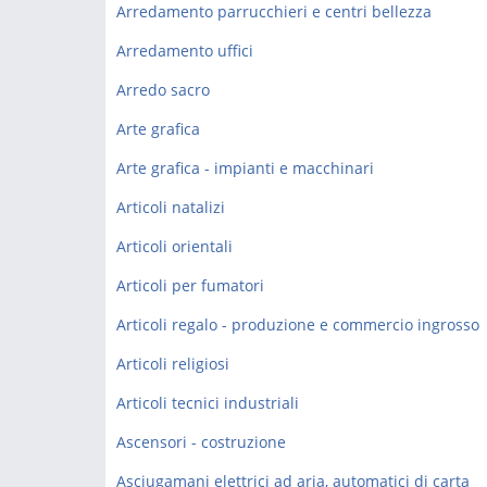
Arredamento parrucchieri e centri bellezza
Arredamento uffici
Arredo sacro
Arte grafica
Arte grafica - impianti e macchinari
Articoli natalizi
Articoli orientali
Articoli per fumatori
Articoli regalo - produzione e commercio ingrosso
Articoli religiosi
Articoli tecnici industriali
Ascensori - costruzione
Asciugamani elettrici ad aria, automatici di carta