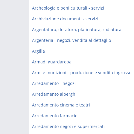
Archeologia e beni culturali - servizi
Archiviazione documenti - servizi
Argentatura, doratura, platinatura, rodiatura
Argenteria - negozi, vendita al dettaglio
Argilla
Armadi guardaroba
Armi e munizioni - produzione e vendita ingrosso
Arredamento - negozi
Arredamento alberghi
Arredamento cinema e teatri
Arredamento farmacie
Arredamento negozi e supermercati