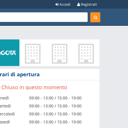
Accedi
Registrati
rari di apertura
Chiuso in questo momento
unedì
09:00 - 13:00 / 15:00 - 19:00
artedì
09:00 - 13:00 / 15:00 - 19:00
rcoledì
09:00 - 13:00 / 15:00 - 19:00
ovedì
09:00 - 13:00 / 15:00 - 19:00