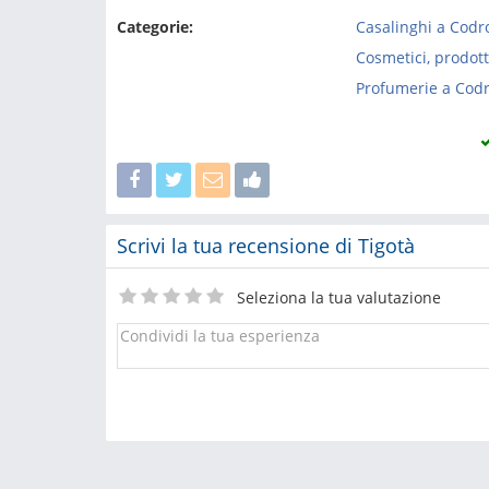
Categorie:
Casalinghi a Codr
Cosmetici, prodott
Profumerie a Cod
Scrivi la tua recensione di Tigotà
Seleziona la tua valutazione