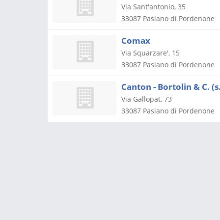
Via Sant'antonio, 35
33087
Pasiano di Pordenone
Comax
Via Squarzare', 15
33087
Pasiano di Pordenone
Canton - Bortolin & C. (s.
Via Gallopat, 73
33087
Pasiano di Pordenone