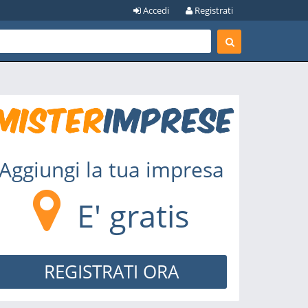
Accedi
Registrati
Aggiungi la tua impresa
E' gratis
REGISTRATI ORA