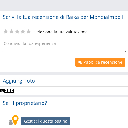
Scrivi la tua recensione di Raika per Mondialmobili
Seleziona la tua valutazione
Pubblica recensione
Aggiungi foto
Sei il proprietario?
Gestisci questa pagina