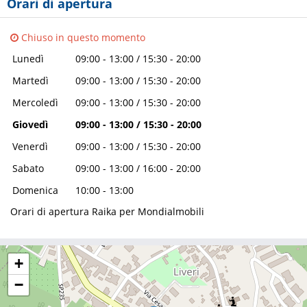
Orari di apertura
Chiuso in questo momento
09:00 - 13:00 / 15:30 - 20:00
Lunedì
09:00 - 13:00 / 15:30 - 20:00
Martedì
09:00 - 13:00 / 15:30 - 20:00
Mercoledì
09:00 - 13:00 / 15:30 - 20:00
Giovedì
09:00 - 13:00 / 15:30 - 20:00
Venerdì
09:00 - 13:00 / 16:00 - 20:00
Sabato
10:00 - 13:00
Domenica
Orari di apertura Raika per Mondialmobili
+
−