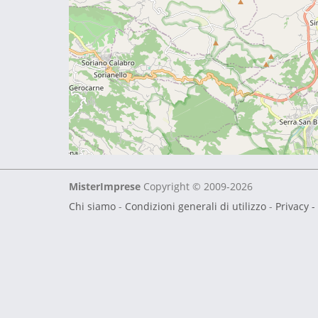
MisterImprese
Copyright © 2009-2026
Chi siamo
-
Condizioni generali di utilizzo
-
Privacy -