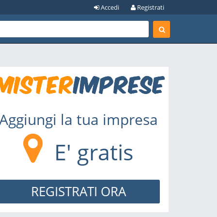
Accedi
Registrati
Aggiungi la tua impresa
E' gratis
REGISTRATI ORA