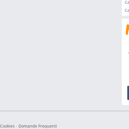
Ca
 Cookies
-
Domande Frequenti