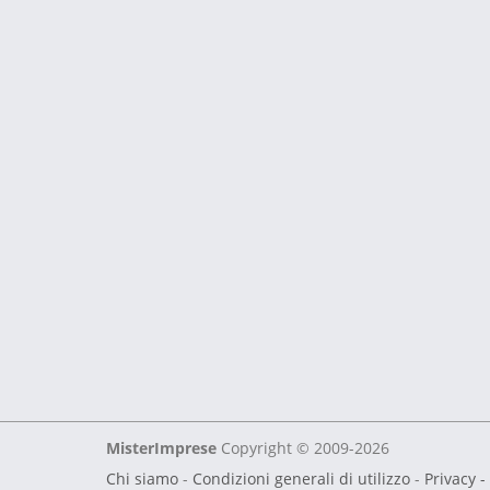
MisterImprese
Copyright © 2009-2026
Chi siamo
-
Condizioni generali di utilizzo
-
Privacy -