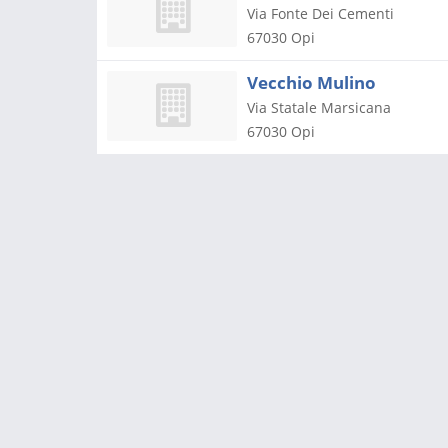
Via Fonte Dei Cementi
67030
Opi
Vecchio Mulino
Via Statale Marsicana
67030
Opi