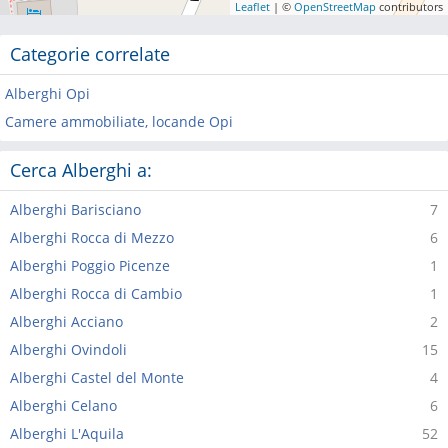
Leaflet
| ©
OpenStreetMap
contributors
Categorie correlate
Alberghi Opi
Camere ammobiliate, locande Opi
Cerca Alberghi a:
Alberghi Barisciano
7
Alberghi Rocca di Mezzo
6
Alberghi Poggio Picenze
1
Alberghi Rocca di Cambio
1
Alberghi Acciano
2
Alberghi Ovindoli
15
Alberghi Castel del Monte
4
Alberghi Celano
6
Alberghi L'Aquila
52