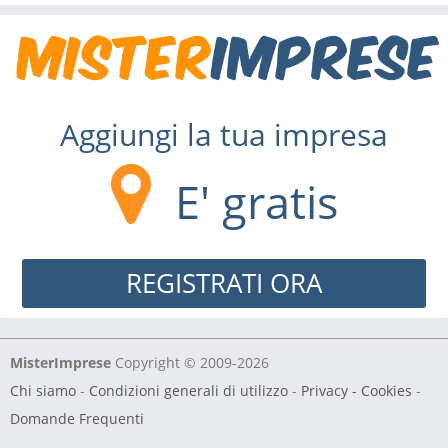
Aggiungi la tua impresa
E' gratis
REGISTRATI ORA
MisterImprese
Copyright © 2009-2026
Chi siamo
-
Condizioni generali di utilizzo
-
Privacy - Cookies
-
Domande Frequenti