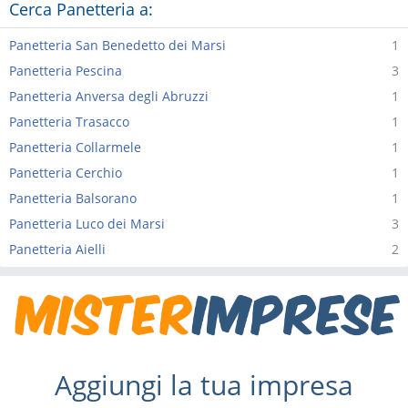
Cerca Panetteria a:
Panetteria San Benedetto dei Marsi
1
Panetteria Pescina
3
Panetteria Anversa degli Abruzzi
1
Panetteria Trasacco
1
Panetteria Collarmele
1
Panetteria Cerchio
1
Panetteria Balsorano
1
Panetteria Luco dei Marsi
3
Panetteria Aielli
2
Aggiungi la tua impresa