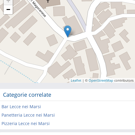
+
−
Leaflet
| ©
OpenStreetMap
contributors
Categorie correlate
Bar Lecce nei Marsi
Panetteria Lecce nei Marsi
Pizzeria Lecce nei Marsi